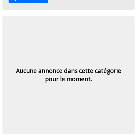
Aucune annonce dans cette catégorie
pour le moment.