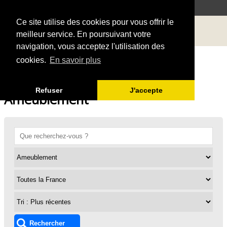
Ce site utilise des cookies pour vous offrir le
meilleur service. En poursuivant votre
navigation, vous acceptez l'utilisation des
cookies.
En savoir plus
Refuser
J'accepte
Ameublement