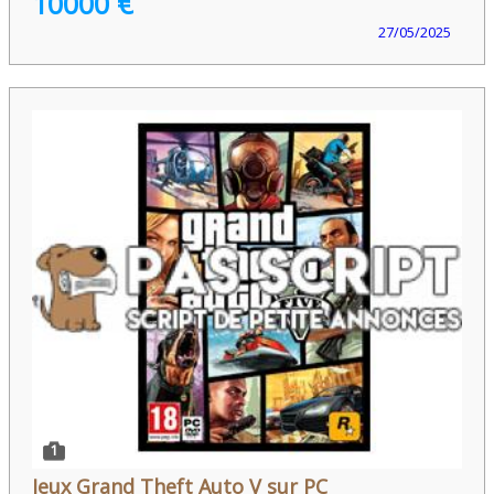
10000 €
27/05/2025
1
Jeux Grand Theft Auto V sur PC