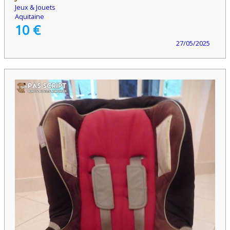
Jeux & Jouets
Aquitaine
10 €
27/05/2025