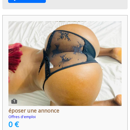
1
époser une annonce
Offres d'emploi
0 €