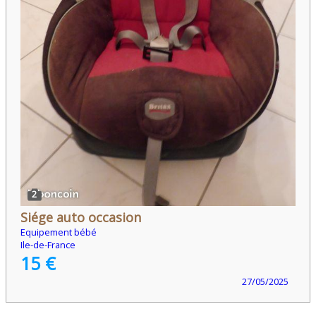
2
Siége auto occasion
Equipement bébé
Ile-de-France
15 €
27/05/2025