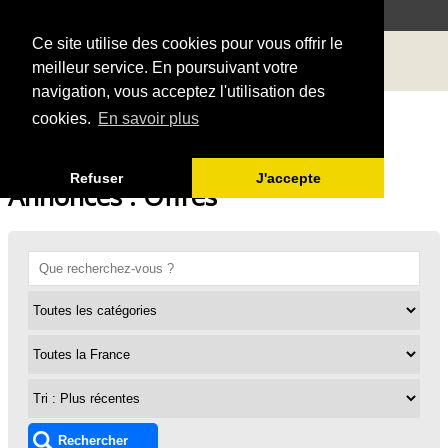
Ce site utilise des cookies pour vous offrir le
meilleur service. En poursuivant votre
navigation, vous acceptez l'utilisation des
cookies.
En savoir plus
Refuser
J'accepte
Annonces : Offres