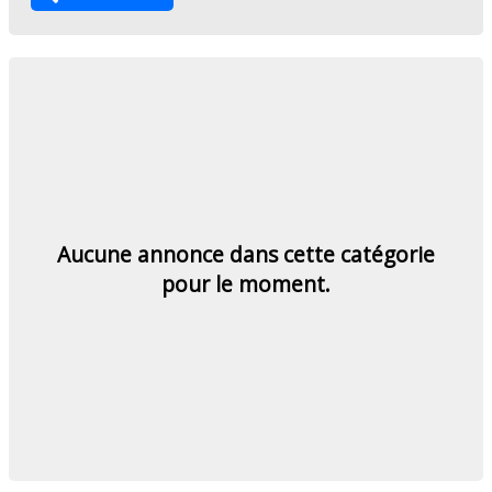
Aucune annonce dans cette catégorie
pour le moment.