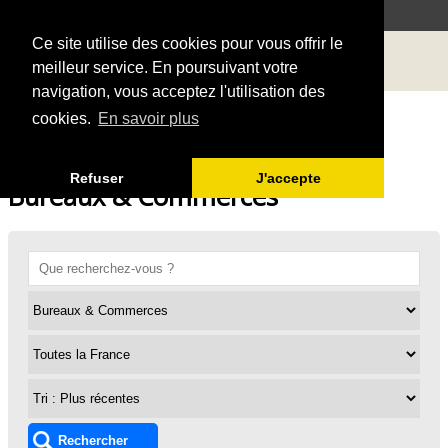
Ce site utilise des cookies pour vous offrir le
meilleur service. En poursuivant votre
navigation, vous acceptez l'utilisation des
cookies.
En savoir plus
Refuser
J'accepte
Bureaux & Commerces