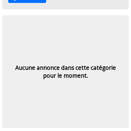
Aucune annonce dans cette catégorie
pour le moment.