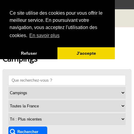
Ce site utilise des cookies pour vous offrir le
meilleur service. En poursuivant votre
navigation, vous acceptez l'utilisation des
cookies.
En savoir plus
Refuser
J'accepte
Campings