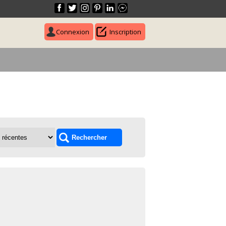
Connexion
Inscription