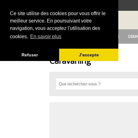
Ce site utilise des cookies pour vous offrir le
meilleur service. En poursuivant votre
navigation, vous acceptez l'utilisation des
DEPOSER UNE ANNONCE
OFFRES
DEMA
cookies.
En savoir plus
Refuser
J'accepte
Caravaning