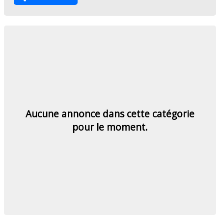
Aucune annonce dans cette catégorie
pour le moment.