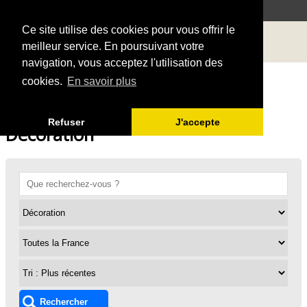
Ce site utilise des cookies pour vous offrir le
meilleur service. En poursuivant votre
navigation, vous acceptez l'utilisation des
cookies.
En savoir plus
Refuser
J'accepte
Décoration