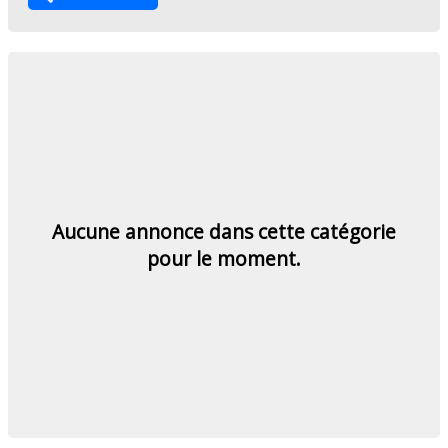
Aucune annonce dans cette catégorie
pour le moment.