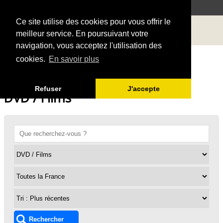
Ce site utilise des cookies pour vous offrir le
meilleur service. En poursuivant votre
navigation, vous acceptez l'utilisation des
cookies.
En savoir plus
Refuser
J'accepte
DVD / Films