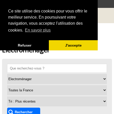
Ce site utilise des cookies pour vous offrir le
meilleur service. En poursuivant votre
navigation, vous acceptez l'utilisation des
cookies.
En savoir plus
Refuser
J'accepte
Electroménager