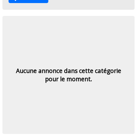
Aucune annonce dans cette catégorie
pour le moment.