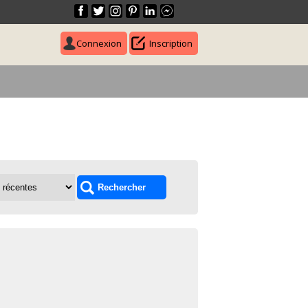
Connexion
Inscription