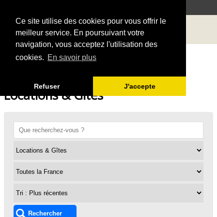
Ce site utilise des cookies pour vous offrir le
meilleur service. En poursuivant votre
navigation, vous acceptez l'utilisation des
cookies.
En savoir plus
Refuser
J'accepte
Locations & Gîtes