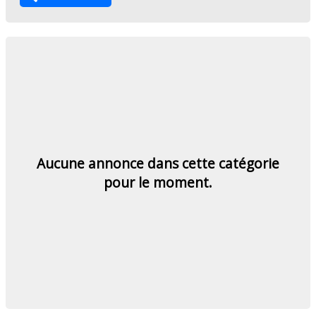
Aucune annonce dans cette catégorie
pour le moment.