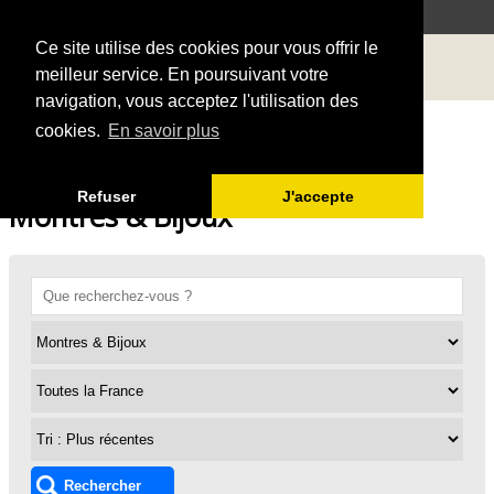
Ce site utilise des cookies pour vous offrir le
meilleur service. En poursuivant votre
navigation, vous acceptez l'utilisation des
cookies.
En savoir plus
Refuser
J'accepte
Montres & Bijoux