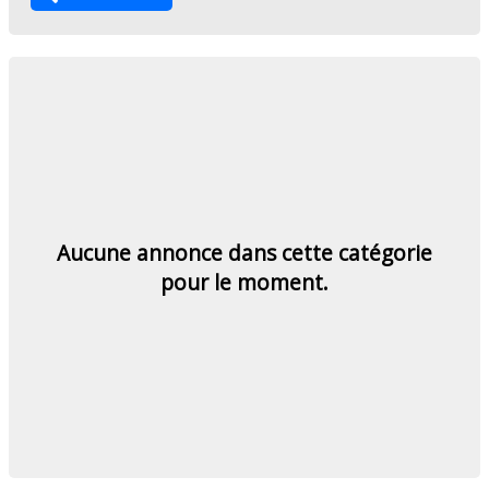
Aucune annonce dans cette catégorie
pour le moment.