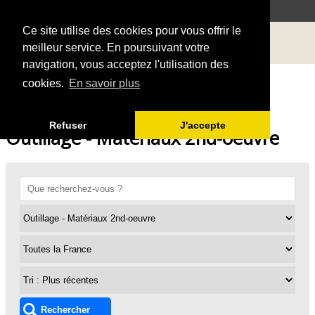
Ce site utilise des cookies pour vous offrir le
meilleur service. En poursuivant votre
navigation, vous acceptez l'utilisation des
cookies.
En savoir plus
Refuser
J'accepte
Outillage - Matériaux 2nd-oeuvre