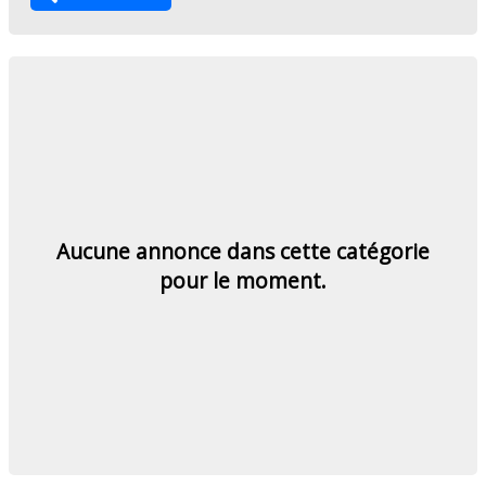
Aucune annonce dans cette catégorie
pour le moment.