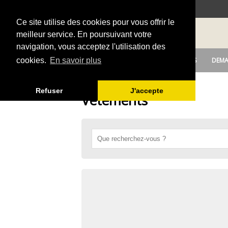
Ce site utilise des cookies pour vous offrir le
meilleur service. En poursuivant votre
navigation, vous acceptez l'utilisation des
DEPOSER UNE ANNONCE
OFFRES
DEMA
cookies.
En savoir plus
Refuser
J'accepte
Vêtements