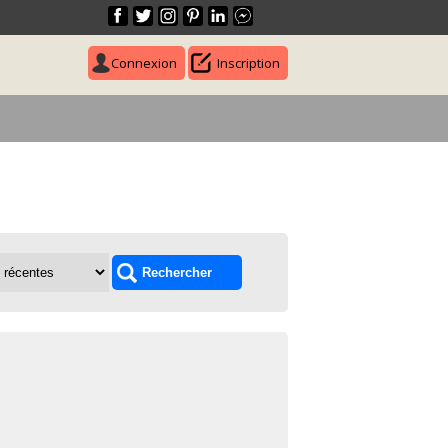
Connexion
Inscription