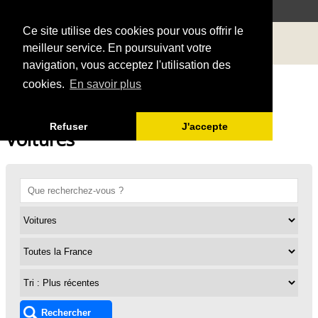
Ce site utilise des cookies pour vous offrir le
meilleur service. En poursuivant votre
navigation, vous acceptez l'utilisation des
cookies.
En savoir plus
Refuser
J'accepte
Voitures