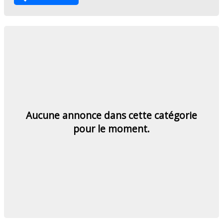
Aucune annonce dans cette catégorie
pour le moment.