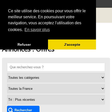
Ce site utilise des cookies pour vous offrir le
meilleur service. En poursuivant votre
navigation, vous acceptez l'utilisation des
cookies.
En savoir plus
Refuser
J'accepte
Annonces : Offres