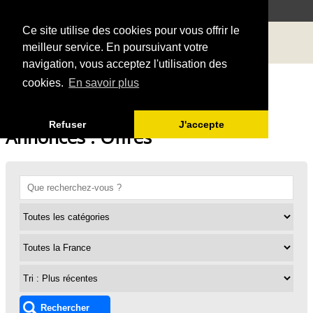
Ce site utilise des cookies pour vous offrir le
meilleur service. En poursuivant votre
navigation, vous acceptez l'utilisation des
cookies.
En savoir plus
Refuser
J'accepte
Annonces : Offres