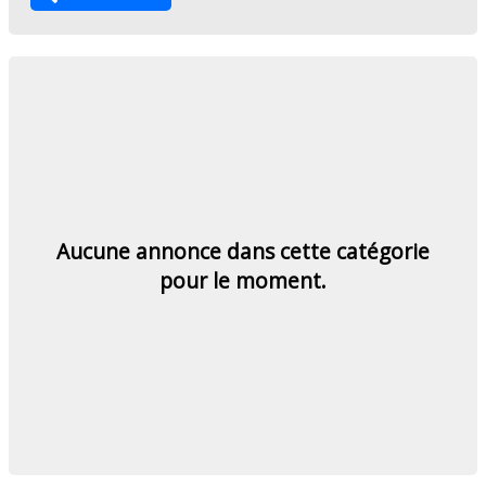
Aucune annonce dans cette catégorie
pour le moment.