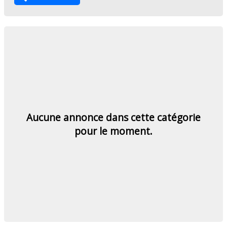
Aucune annonce dans cette catégorie
pour le moment.