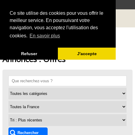
Ce site utilise des cookies pour vous offrir le
meilleur service. En poursuivant votre
navigation, vous acceptez l'utilisation des
cookies.
En savoir plus
Refuser
J'accepte
Annonces : Offres