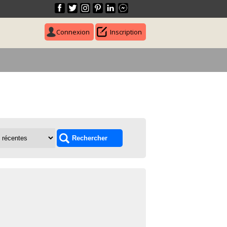
Connexion
Inscription