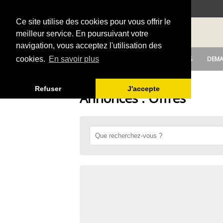
Ce site utilise des cookies pour vous offrir le
meilleur service. En poursuivant votre
navigation, vous acceptez l'utilisation des
DEPOSER UNE ANNONCE
OFFRES
DEMA
cookies.
En savoir plus
Refuser
J'accepte
Annonces : Offres