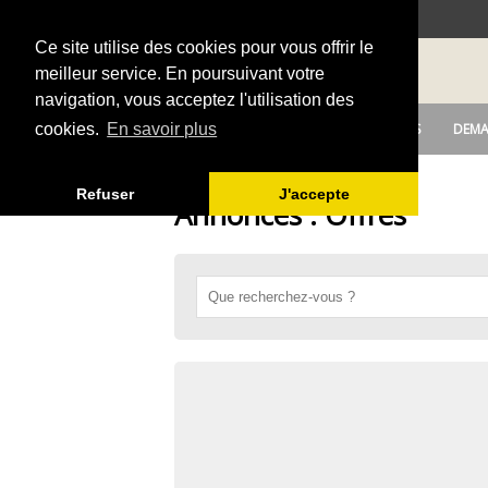
Ce site utilise des cookies pour vous offrir le
meilleur service. En poursuivant votre
navigation, vous acceptez l'utilisation des
DEPOSER UNE ANNONCE
OFFRES
DEMA
cookies.
En savoir plus
Refuser
J'accepte
Annonces : Offres