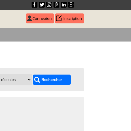
Connexion
Inscription