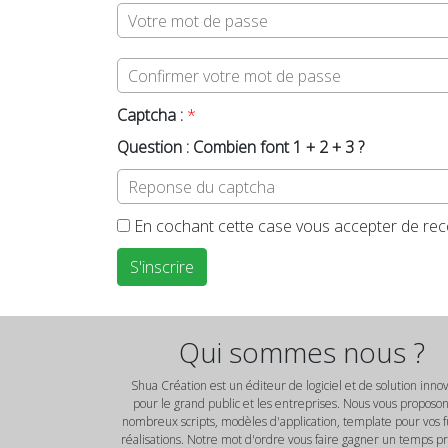
Captcha :
*
Question : Combien font 1 + 2 + 3 ?
En cochant cette case vous accepter de rece
Qui sommes nous ?
Shua Création est un éditeur de logiciel et de solution inno
pour le grand public et les entreprises. Nous vous proposo
nombreux scripts, modèles d'application, template pour vos 
réalisations. Notre mot d'ordre vous faire gagner un temps p