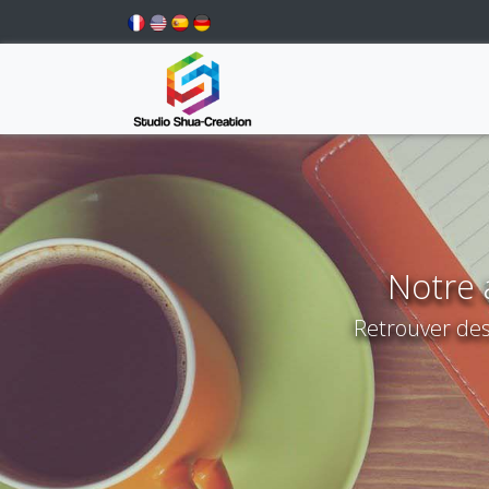
Notre a
Retrouver des