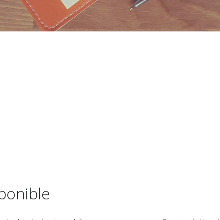
sponible