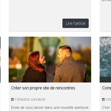
Lire l'article
Créer son propre site de rencontres
Comme
17/04/2021 à 03:45:05
12/0
Envie de vous lancer dans une nouvelle aventure
C’est