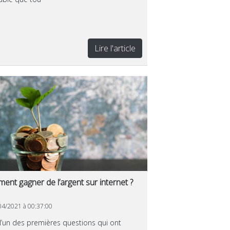
Lire l'article
nt gagner de l’argent sur internet ?
4/2021 à 00:37:00
 l’un des premières questions qui ont