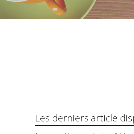
Les derniers article di