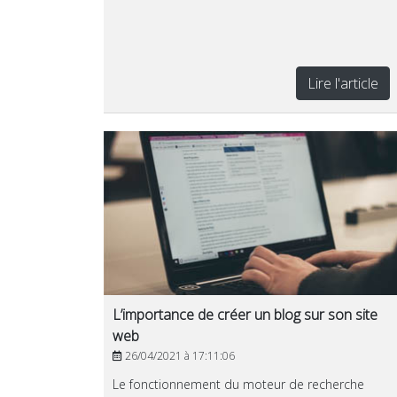
Lire l'article
L’importance de créer un blog sur son site
web
26/04/2021 à 17:11:06
Le fonctionnement du moteur de recherche