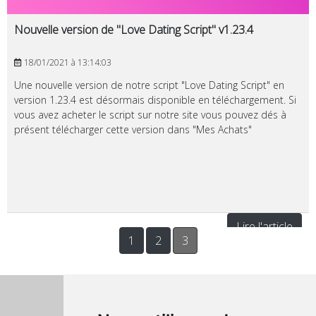
Nouvelle version de "Love Dating Script" v1.23.4
18/01/2021 à 13:14:03
Une nouvelle version de notre script "Love Dating Script" en
version 1.23.4 est désormais disponible en téléchargement. Si
vous avez acheter le script sur notre site vous pouvez dés à
présent télécharger cette version dans "Mes Achats"
Lire l'article
1
2
3
Qui sommes nous ?