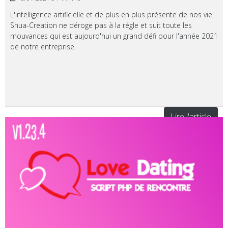
L'intelligence artificielle et de plus en plus présente de nos vie.
Shua-Creation ne déroge pas à la régle et suit toute les
mouvances qui est aujourd'hui un grand défi pour l'année 2021
de notre entreprise.
Lire l'article