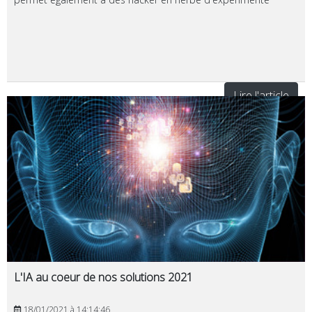
Lire l'article
L'IA au coeur de nos solutions 2021
18/01/2021 à 14:14:46