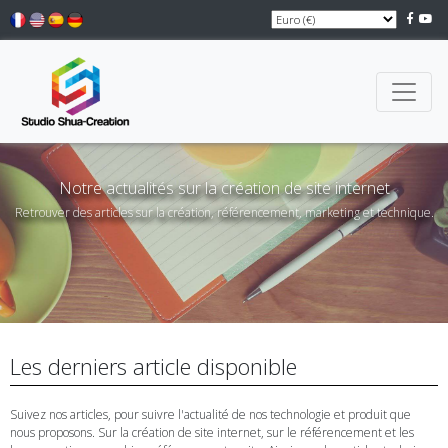
Notre actualités sur la création de site internet
Retrouver des articles sur la création, référencement, marketing et technique.
Les derniers article disponible
Suivez nos articles, pour suivre l'actualité de nos technologie et produit que
nous proposons. Sur la création de site internet, sur le référencement et les