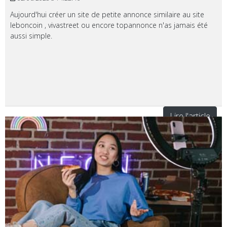
Aujourd'hui créer un site de petite annonce similaire au site
leboncoin , vivastreet ou encore topannonce n'as jamais été
aussi simple.
Lire l'article