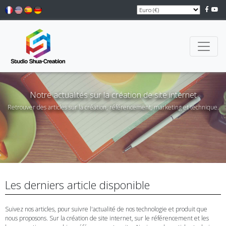
Notre actualités sur la création de site internet
Retrouver des articles sur la création, référencement, marketing et technique.
Les derniers article disponible
Suivez nos articles, pour suivre l'actualité de nos technologie et produit que
nous proposons. Sur la création de site internet, sur le référencement et les