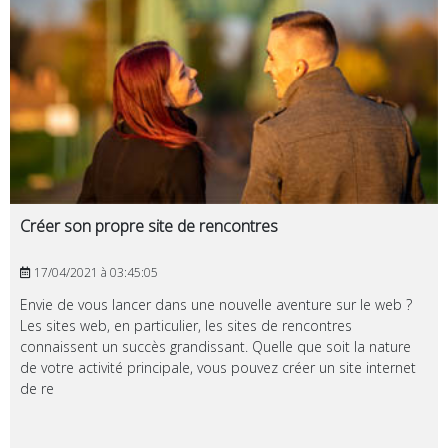
Créer son propre site de rencontres
17/04/2021 à 03:45:05
Envie de vous lancer dans une nouvelle aventure sur le web ?
Les sites web, en particulier, les sites de rencontres
connaissent un succès grandissant. Quelle que soit la nature
de votre activité principale, vous pouvez créer un site internet
de re