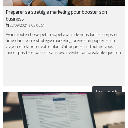
Préparer sa stratégie marketing pour booster son
business
22/09/2021 à 03:06:51
Avant toute chose petit rappel avant de vous lancer corps et
âme dans votre stratégie marketing prenez un papier et un
crayon et élaborer votre plan d’attaque et surtout ne vous
lancer pas tête baisser sans avoir vérifier au préalable que tou
Lire l'article