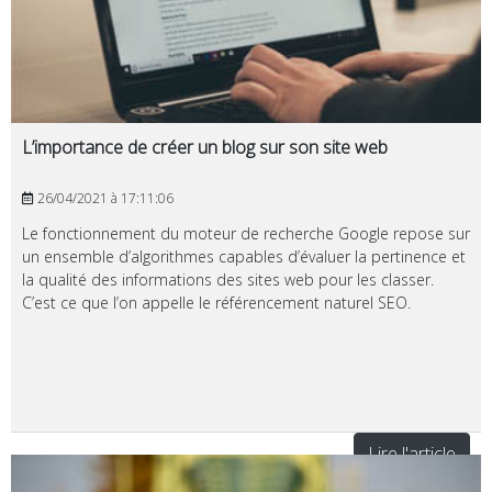
L’importance de créer un blog sur son site web
26/04/2021 à 17:11:06
Le fonctionnement du moteur de recherche Google repose sur
un ensemble d’algorithmes capables d’évaluer la pertinence et
la qualité des informations des sites web pour les classer.
C’est ce que l’on appelle le référencement naturel SEO.
Lire l'article