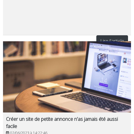
Lire l'article
Créer un site de petite annonce n'as jamais été aussi
facile
02/06/2023 à 14:22:46