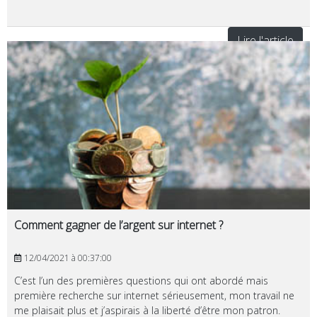
Lire l'article
Comment gagner de l’argent sur internet ?
12/04/2021 à 00:37:00
C’est l’un des premières questions qui ont abordé mais
première recherche sur internet sérieusement, mon travail ne
me plaisait plus et j’aspirais à la liberté d’être mon patron.