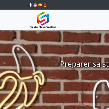
Préparer sa s