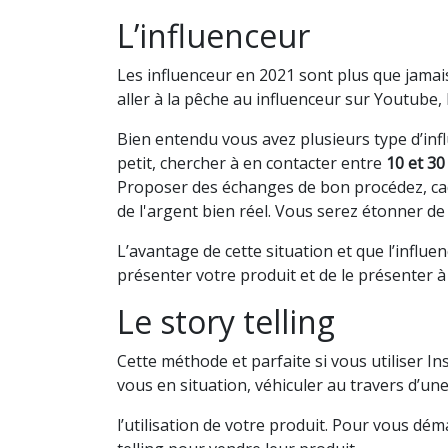
L’influenceur
Les influenceur en 2021 sont plus que jamais
aller à la pêche au influenceur sur Youtube
Bien entendu vous avez plusieurs type d’inf
petit, chercher à en contacter entre
10 et 30
Proposer des échanges de bon procédez, cad
de l'argent bien réel. Vous serez étonner de v
L’avantage de cette situation et que l’influ
présenter votre produit et de le présenter 
Le story telling
Cette méthode et parfaite si vous utiliser 
vous en situation, véhiculer au travers d’un
l’utilisation de votre produit. Pour vous dém