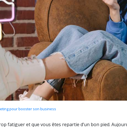
keting pour booster son business
rop fatiguer et que vous êtes repartie d’un bon pied. Aujou