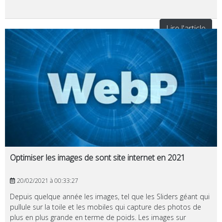
Lire l'article
Optimiser les images de sont site internet en 2021
20/02/2021 à 00:33:27
Depuis quelque année les images, tel que les Sliders géant qui
pullule sur la toile et les mobiles qui capture des photos de
plus en plus grande en terme de poids. Les images sur