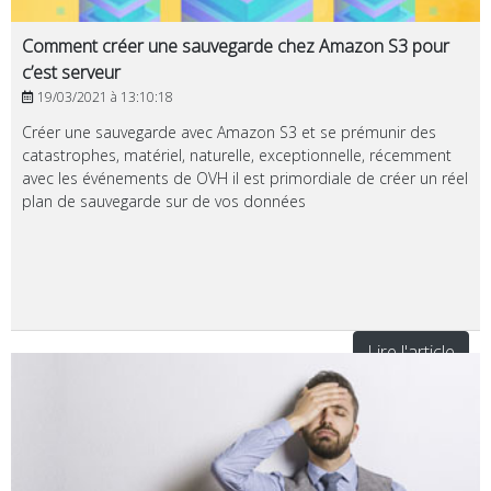
Comment créer une sauvegarde chez Amazon S3 pour
c’est serveur
19/03/2021 à 13:10:18
Créer une sauvegarde avec Amazon S3 et se prémunir des
catastrophes, matériel, naturelle, exceptionnelle, récemment
avec les événements de OVH il est primordiale de créer un réel
plan de sauvegarde sur de vos données
Lire l'article