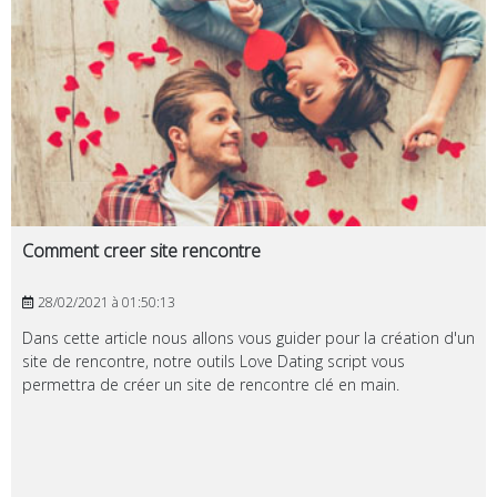
Comment creer site rencontre
28/02/2021 à 01:50:13
Dans cette article nous allons vous guider pour la création d'un
site de rencontre, notre outils Love Dating script vous
permettra de créer un site de rencontre clé en main.