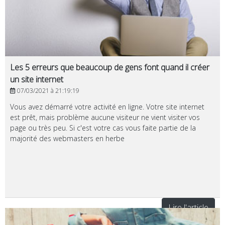
Les 5 erreurs que beaucoup de gens font quand il créer
un site internet
07/03/2021 à 21:19:19
Vous avez démarré votre activité en ligne. Votre site internet
est prêt, mais problème aucune visiteur ne vient visiter vos
page ou très peu. Si c'est votre cas vous faite partie de la
majorité des webmasters en herbe
Lire l'article