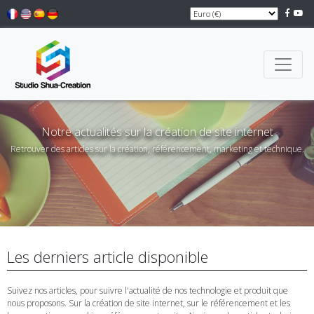
Notre actualités sur la création de site internet
Retrouver des articles sur la création, référencement, marketing et technique.
Les derniers article disponible
Suivez nos articles, pour suivre l'actualité de nos technologie et produit que
nous proposons. Sur la création de site internet, sur le référencement et les