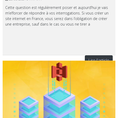
Cette question est régulièrement poser et aujourd’hui je vais
m’efforcer de répondre à vos interrogations. Si vous créer un
site internet en France, vous serez dans l’obligation de créer
une entreprise, sauf dans le cas ou vous ne tirer a
Lire l'article