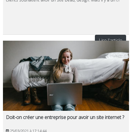
Lire l'article
Doit-on créer une entreprise pour avoir un site internet ?
25/03/2021 à 17:14:44