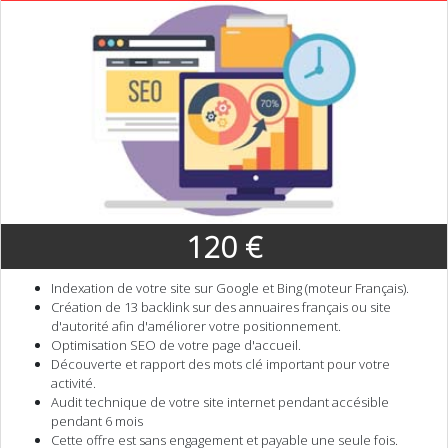
120 €
Indexation de votre site sur Google et Bing (moteur Français).
Création de 13 backlink sur des annuaires français ou site
d'autorité afin d'améliorer votre positionnement.
Optimisation SEO de votre page d'accueil.
Découverte et rapport des mots clé important pour votre
activité.
Audit technique de votre site internet pendant accésible
pendant 6 mois
Cette offre est sans engagement et payable une seule fois.