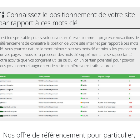
Connaissez le positionnement de votre site
par rapport à ces mots clé
Il est indispensable pour savoir ou vous en êtes et comment progresse vos actions de
référencement de connaitre la position de votre site internet par rapport à ces mots
clé. Vous pourrez naturellement mieux cibler vos mots clé et mieux les positionner
sur vos pages. Il vous sera proposer des mots clé supplémentaire se rapportant à
votre activité que vos conçurent utilise ou qui on un certain potentiel pour pouvoir
vous positionner et augmenter de cette manière votre trafic naturelle.
Nos offre de référencement pour particulier,