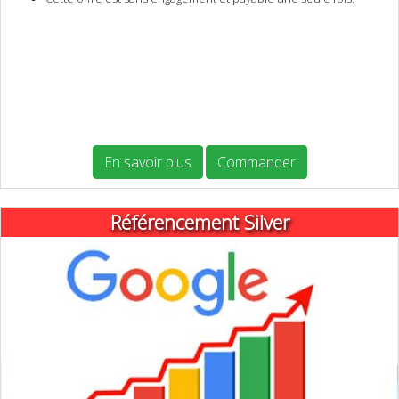
En savoir plus
Commander
Référencement Silver