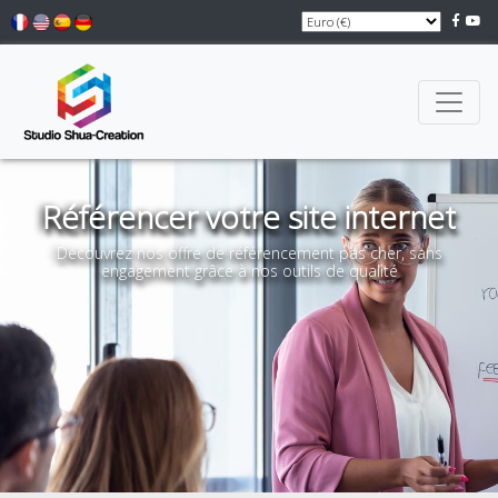
Référencer votre site internet
Découvrez nos offre de référencement pas cher, sans
engagement grâce à nos outils de qualité