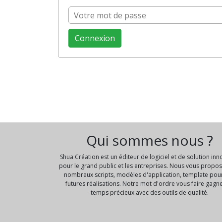
Qui sommes nous ?
Shua Création est un éditeur de logiciel et de solution in
pour le grand public et les entreprises. Nous vous propo
nombreux scripts, modèles d'application, template pou
futures réalisations. Notre mot d'ordre vous faire gagn
temps précieux avec des outils de qualité.