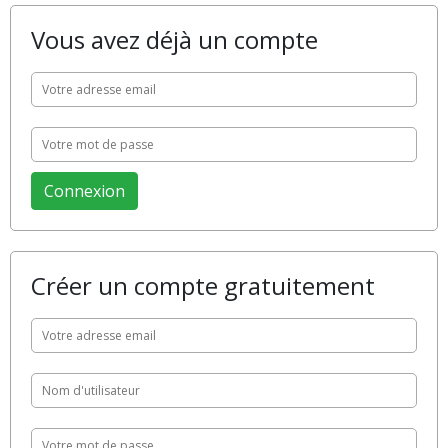
Vous avez déjà un compte
Créer un compte gratuitement