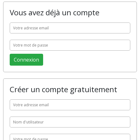
Vous avez déjà un compte
Créer un compte gratuitement