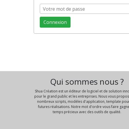
Qui sommes nous ?
Shua Création est un éditeur de logiciel et de solution in
pour le grand public et les entreprises. Nous vous propo
nombreux scripts, modèles d'application, template pou
futures réalisations. Notre mot d'ordre vous faire gagn
temps précieux avec des outils de qualité.