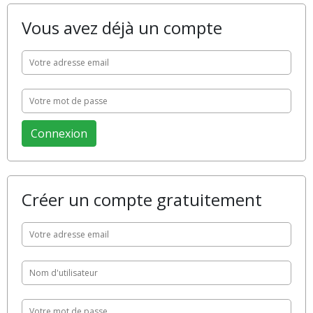
Vous avez déjà un compte
Créer un compte gratuitement