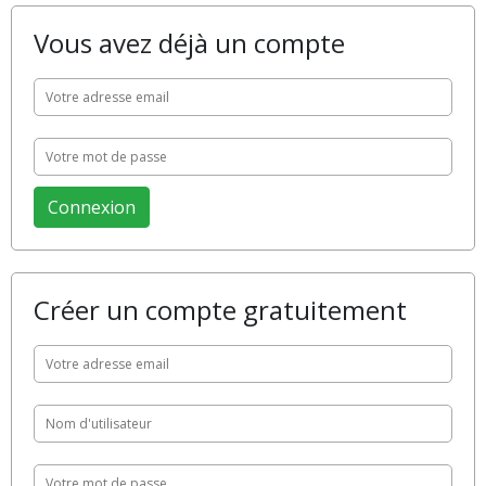
Vous avez déjà un compte
Créer un compte gratuitement