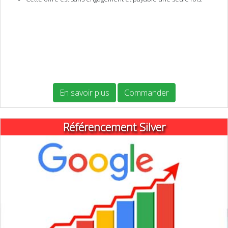
En savoir plus
Commander
Référencement Silver