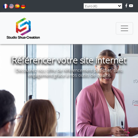
Référencer votre site internet
Découvrez nos offre de référencement pas cher, sans
engagement grâce à nos outils de qualité