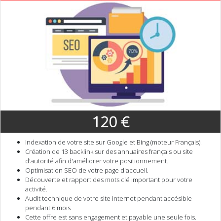
120 €
Indexation de votre site sur Google et Bing (moteur Français).
Création de 13 backlink sur des annuaires français ou site
d'autorité afin d'améliorer votre positionnement.
Optimisation SEO de votre page d'accueil.
Découverte et rapport des mots clé important pour votre
activité.
Audit technique de votre site internet pendant accésible
pendant 6 mois
Cette offre est sans engagement et payable une seule fois.