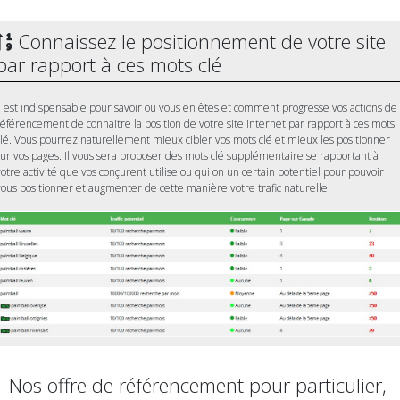
Connaissez le positionnement de votre site
par rapport à ces mots clé
Il est indispensable pour savoir ou vous en êtes et comment progresse vos actions de
référencement de connaitre la position de votre site internet par rapport à ces mots
clé. Vous pourrez naturellement mieux cibler vos mots clé et mieux les positionner
sur vos pages. Il vous sera proposer des mots clé supplémentaire se rapportant à
votre activité que vos conçurent utilise ou qui on un certain potentiel pour pouvoir
vous positionner et augmenter de cette manière votre trafic naturelle.
Nos offre de référencement pour particulier,