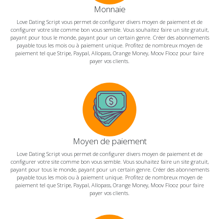
Monnaie
Love Dating Script vous permet de configurer divers moyen de paiement et de
configurer votre site comme bon vous semble. Vous souhaitez faire un site gratuit,
payant pour tous le monde, payant pour un certain genre. Créer des abonnements
payable tous les mois ou à paiement unique. Profitez de nombreux moyen de
paiement tel que Stripe, Paypal, Allopass, Orange Money, Moov Flooz pour faire
payer vos clients.
Moyen de paiement
Love Dating Script vous permet de configurer divers moyen de paiement et de
configurer votre site comme bon vous semble. Vous souhaitez faire un site gratuit,
payant pour tous le monde, payant pour un certain genre. Créer des abonnements
payable tous les mois ou à paiement unique. Profitez de nombreux moyen de
paiement tel que Stripe, Paypal, Allopass, Orange Money, Moov Flooz pour faire
payer vos clients.