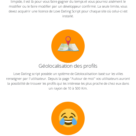
limpide, il est là pour vous faire gagner du temps et vous pourrez aisément le
modifier ou le faire modifier par un développeur confirmé. La seule limite, vous
devez acquérir une licence de Love Dating Script pour chaque site où celui-ci est
installé.
Géolocalisation des profils
Love Dating script possède un système de Géolocalisation basé sur les villes
renseigner par l'utilisateur. Depuis la page "Autour de moi" vos utilisateurs auront
la possibilité de trouver les profils qui les intéresse les plus proche de chez eux dans
un rayon de 10 à 500 Km.