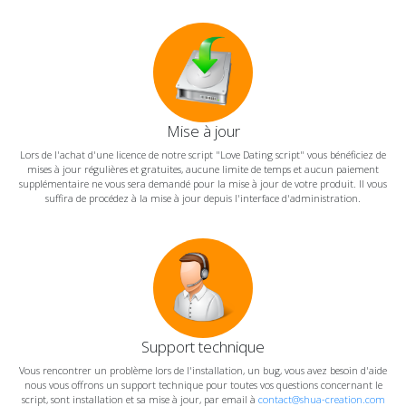
Mise à jour
Lors de l'achat d'une licence de notre script "Love Dating script" vous bénéficiez de
mises à jour régulières et gratuites, aucune limite de temps et aucun paiement
supplémentaire ne vous sera demandé pour la mise à jour de votre produit. Il vous
suffira de procédez à la mise à jour depuis l'interface d'administration.
Support technique
Vous rencontrer un problème lors de l'installation, un bug, vous avez besoin d'aide
nous vous offrons un support technique pour toutes vos questions concernant le
script, sont installation et sa mise à jour, par email à
contact@shua-creation.com