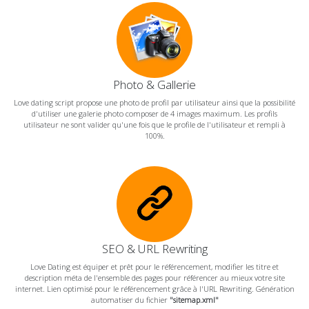
Photo & Gallerie
Love dating script propose une photo de profil par utilisateur ainsi que la possibilité
d'utiliser une galerie photo composer de 4 images maximum. Les profils
utilisateur ne sont valider qu'une fois que le profile de l'utilisateur et rempli à
100%.
SEO & URL Rewriting
Love Dating est équiper et prêt pour le référencement, modifier les titre et
description méta de l'ensemble des pages pour référencer au mieux votre site
internet. Lien optimisé pour le référencement grâce à l'URL Rewriting. Génération
automatiser du fichier
"sitemap.xml"