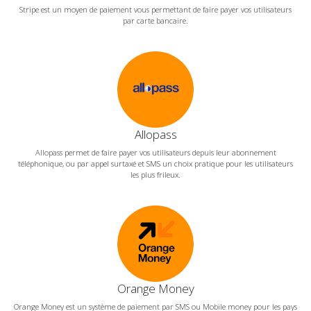
Stripe est un moyen de paiement vous permettant de faire payer vos utilisateurs
par carte bancaire.
Allopass
Allopass permet de faire payer vos utilisateurs depuis leur abonnement
téléphonique, ou par appel surtaxé et SMS un choix pratique pour les utilisateurs
les plus frileux.
Orange Money
Orange Money est un système de paiement par SMS ou Mobile money pour les pays