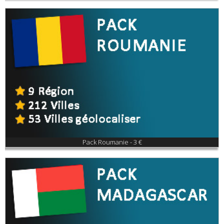
Pack Roumanie - 3 €