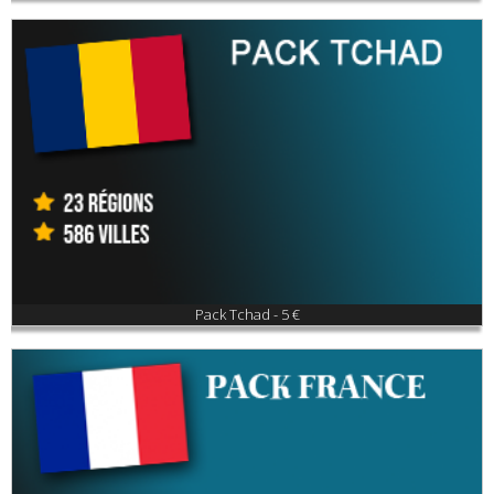
Pack Tchad - 5 €