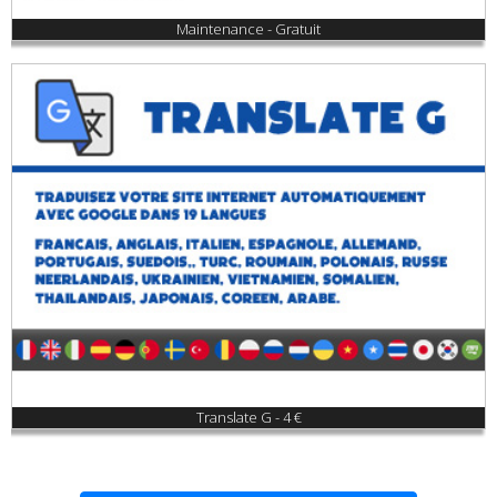
Maintenance - Gratuit
Translate G - 4 €