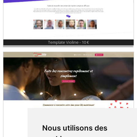
Template Violine - 10 €
Nous utilisons des