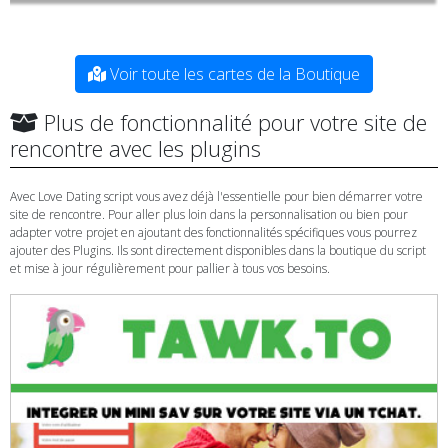
Voir toute les cartes de la Boutique
Plus de fonctionnalité pour votre site de
rencontre avec les plugins
Avec Love Dating script vous avez déjà l'essentielle pour bien démarrer votre
site de rencontre. Pour aller plus loin dans la personnalisation ou bien pour
adapter votre projet en ajoutant des fonctionnalités spécifiques vous pourrez
ajouter des Plugins. Ils sont directement disponibles dans la boutique du script
et mise à jour régulièrement pour pallier à tous vos besoins.