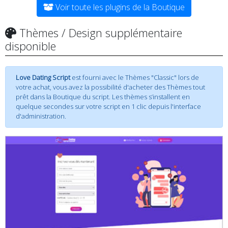
Voir toute les plugins de la Boutique
Thèmes / Design supplémentaire
disponible
Love Dating Script
est fourni avec le Thèmes "Classic" lors de
votre achat, vous avez la possibilité d'acheter des Thèmes tout
prêt dans la Boutique du script. Les thèmes s’installent en
quelque secondes sur votre script en 1 clic depuis l'interface
d'administration.