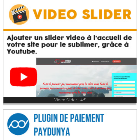
Video Slider - 4 €