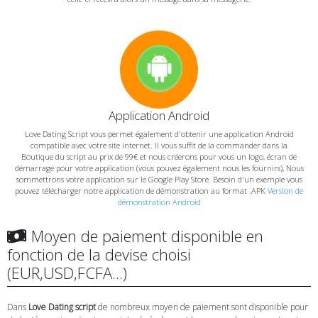
Application Android
Love Dating Script vous permet également d'obtenir une application Android
compatible avec votre site internet. Il vous suffit de la commander dans la
Boutique du script au prix de 99€ et nous créerons pour vous un logo, écran de
démarrage pour votre application (vous pouvez également nous les fournirs), Nous
sommettrons votre application sur le Google Play Store. Besoin d'un exemple vous
pouvez télécharger notre application de démonstration au format .APK
Version de
démonstration Android
Moyen de paiement disponible en
fonction de la devise choisi
(EUR,USD,FCFA...)
Dans
Love Dating script
de nombreux moyen de paiement sont disponible pour