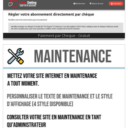
Paiement par Cheque - Gratuit