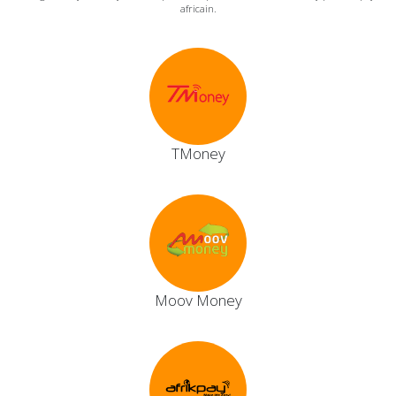
africain.
TMoney
Moov Money