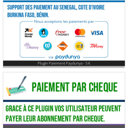
Plugin Paiement Paydunya - 5 €