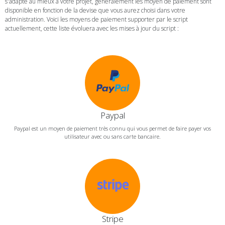
s'adapté au mieux à votre projet, généralement les moyen de paiement sont
disponible en fonction de la devise que vous aurez choisi dans votre
administration. Voici les moyens de paiement supporter par le script
actuellement, cette liste évoluera avec les mises à jour du script :
Paypal
Paypal est un moyen de paiement très connu qui vous permet de faire payer vos
utilisateur avec ou sans carte bancaire.
Stripe