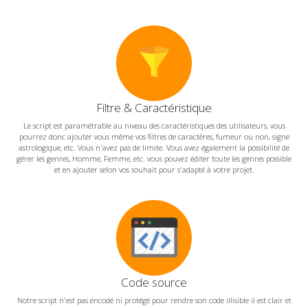
Filtre & Caractéristique
Le script est paramétrable au niveau des caractéristiques des utilisateurs, vous
pourrez donc ajouter vous même vos filtres de caractères, fumeur ou non, signe
astrologique, etc. Vous n'avez pas de limite. Vous avez également la possibilité de
gérer les genres, Homme, Femme, etc. vous pouvez éditer toute les genres possible
et en ajouter selon vos souhait pour s'adapté à votre projet.
Code source
Notre script n'est pas encodé ni protégé pour rendre son code illisible il est clair et