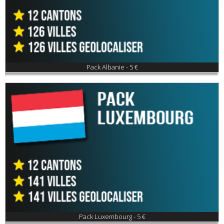
Pack Albanie - 5 €
Pack Luxembourg - 5 €