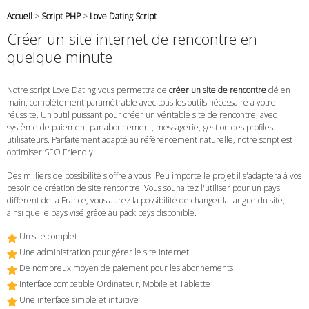
Accueil
>
Script PHP
>
Love Dating Script
Créer un site internet de rencontre en
quelque minute.
Notre script Love Dating vous permettra de
créer un site de rencontre
clé en
main, complètement paramétrable avec tous les outils nécessaire à votre
réussite. Un outil puissant pour créer un véritable site de rencontre, avec
système de paiement par abonnement, messagerie, gestion des profiles
utilisateurs. Parfaitement adapté au référencement naturelle, notre script est
optimiser SEO Friendly.
Des milliers de possibilité s'offre à vous. Peu importe le projet il s'adaptera à vos
besoin de création de site rencontre. Vous souhaitez l'utiliser pour un pays
différent de la France, vous aurez la possibilité de changer la langue du site,
ainsi que le pays visé grâce au pack pays disponible.
Un site complet
Une administration pour gérer le site internet
De nombreux moyen de paiement pour les abonnements
Interface compatible Ordinateur, Mobile et Tablette
Une interface simple et intuitive