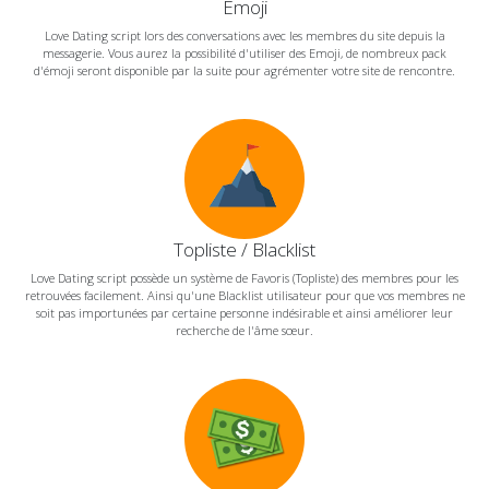
Emoji
Love Dating script lors des conversations avec les membres du site depuis la
messagerie. Vous aurez la possibilité d'utiliser des Emoji, de nombreux pack
d'émoji seront disponible par la suite pour agrémenter votre site de rencontre.
Topliste / Blacklist
Love Dating script possède un système de Favoris (Topliste) des membres pour les
retrouvées facilement. Ainsi qu'une Blacklist utilisateur pour que vos membres ne
soit pas importunées par certaine personne indésirable et ainsi améliorer leur
recherche de l'âme sœur.