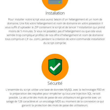
Installation
Pour installer notre script vous aurez besoin d'un hébergement et un nom de
domaine, Une fois votre hébergement et nom de domaine en votre possession il
vous suffit d'uploader le ZIP contenant le script et de lancer l'installation qui prend
moins de 5 minutes. Si vous ne possédez pas d'hébergement ou que cela vous
semble trop compliqué profitez de nos offre d'hébergement et nom de domaine
tous compris en (.fr ou .com), pendant la création de votre commande installation
du script comprise.
Sécurité
L'ensemble du script utilise une base de données MySQL avec la technologie PDO et
la préparation des requêtes pour empêcher qu'aucune Injection SQL ne soit
possible. La sécurité des mots de passe de vos utilisateurs est garantie avec un
salage de 128 caractères et un encodage MD5 au moment de la connexion ce qui
garanti la protection des mots de passe des utilisateurs.