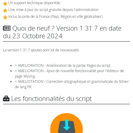
Un support technique disponible
Une mise à jour du script gratuite depuis l'administration
Inclus la carte de la France (Pays, Région et ville géolicaliser)
Quoi de neuf ? Version 1.31.7 en date
du 23 Octobre 2024
La version 1.31.7 ajoutes sont lot de nouveautés.
+ AMELIORATION - Amélioration de la partie Pages du script
+ AMELIORATION - Ajout de nouvelle fonctionnalité pour l'éditeur de
page Wysing.
+ AMELIOTATION - Correction ortographique et grammaticale du fichier
de lang FR.
Les fonctionnalités du script